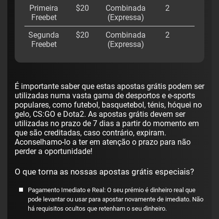
Primeira
$20
Combinada
2
1.4
Freebet
(Expressa)
Segunda
$20
Combinada
2
1.4
Freebet
(Expressa)
É importante saber que estas apostas grátis podem ser
utilizadas numa vasta gama de desportos e e-sports
populares, como futebol, basquetebol, ténis, hóquei no
gelo, CS:GO e Dota2. As apostas grátis devem ser
utilizadas no prazo de 7 dias a partir do momento em
que são creditadas, caso contrário, expiram.
Aconselhamo-lo a ter em atenção o prazo para não
perder a oportunidade!
O que torna as nossas apostas grátis especiais?
Pagamento Imediato e Real: O seu prémio é dinheiro real que
pode levantar ou usar para apostar novamente de imediato. Não
há requisitos ocultos que retenham o seu dinheiro.