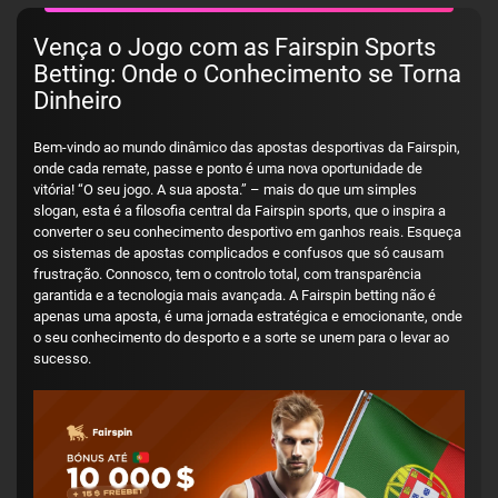
Vença o Jogo com as Fairspin Sports
Betting: Onde o Conhecimento se Torna
Dinheiro
Bem-vindo ao mundo dinâmico das apostas desportivas da Fairspin,
onde cada remate, passe e ponto é uma nova oportunidade de
vitória! “O seu jogo. A sua aposta.” – mais do que um simples
slogan, esta é a filosofia central da Fairspin sports, que o inspira a
converter o seu conhecimento desportivo em ganhos reais. Esqueça
os sistemas de apostas complicados e confusos que só causam
frustração. Connosco, tem o controlo total, com transparência
garantida e a tecnologia mais avançada. A Fairspin betting não é
apenas uma aposta, é uma jornada estratégica e emocionante, onde
o seu conhecimento do desporto e a sorte se unem para o levar ao
sucesso.