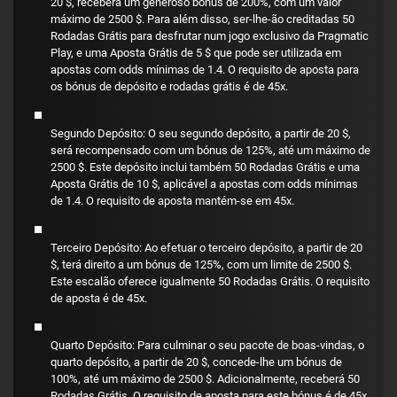
20 $, receberá um generoso bónus de 200%, com um valor
máximo de 2500 $. Para além disso, ser-lhe-ão creditadas 50
Rodadas Grátis para desfrutar num jogo exclusivo da Pragmatic
Play, e uma Aposta Grátis de 5 $ que pode ser utilizada em
apostas com odds mínimas de 1.4. O requisito de aposta para
os bónus de depósito e rodadas grátis é de 45x.
Segundo Depósito: O seu segundo depósito, a partir de 20 $,
será recompensado com um bónus de 125%, até um máximo de
2500 $. Este depósito inclui também 50 Rodadas Grátis e uma
Aposta Grátis de 10 $, aplicável a apostas com odds mínimas
de 1.4. O requisito de aposta mantém-se em 45x.
Terceiro Depósito: Ao efetuar o terceiro depósito, a partir de 20
$, terá direito a um bónus de 125%, com um limite de 2500 $.
Este escalão oferece igualmente 50 Rodadas Grátis. O requisito
de aposta é de 45x.
Quarto Depósito: Para culminar o seu pacote de boas-vindas, o
quarto depósito, a partir de 20 $, concede-lhe um bónus de
100%, até um máximo de 2500 $. Adicionalmente, receberá 50
Rodadas Grátis. O requisito de aposta para este bónus é de 45x.