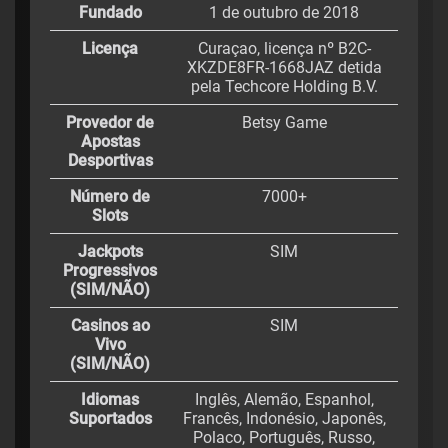
Fundado
1 de outubro de 2018
Licença
Curaçao, licença nº B2C-
XKZDE8FR-1668JAZ detida
pela Techcore Holding B.V.
Provedor de
Betsy Game
Apostas
Desportivas
Número de
7000+
Slots
Jackpots
SIM
Progressivos
(SIM/NÃO)
Casinos ao
SIM
Vivo
(SIM/NÃO)
Idiomas
Inglês, Alemão, Espanhol,
Suportados
Francês, Indonésio, Japonês,
Polaco, Português, Russo,