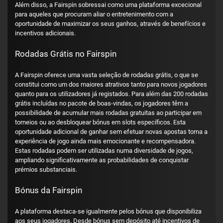
Além disso, a Fairspin sobressai como uma plataforma excecional
para aqueles que procuram aliar o entretenimento com a
oportunidade de maximizar os seus ganhos, através de benefícios e
incentivos adicionais.
Rodadas Grátis no Fairspin
A Fairspin oferece uma vasta seleção de rodadas grátis, o que se
constitui como um dos maiores atrativos tanto para novos jogadores
quanto para os utilizadores já registados. Para além das 200 rodadas
grátis incluídas no pacote de boas-vindas, os jogadores têm a
possibilidade de acumular mais rodadas gratuitas ao participar em
torneios ou ao desbloquear bónus em slots específicos. Esta
oportunidade adicional de ganhar sem efetuar novas apostas torna a
experiência de jogo ainda mais emocionante e recompensadora.
Estas rodadas podem ser utilizadas numa diversidade de jogos,
ampliando significativamente as probabilidades de conquistar
prémios substanciais.
Bónus da Fairspin
A plataforma destaca-se igualmente pelos bónus que disponibiliza
aos seus jogadores. Desde bónus sem depósito até incentivos de