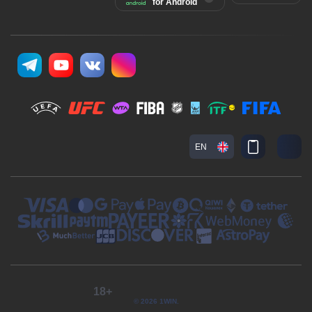
for Android
EN
18+
© 2026 1WIN.