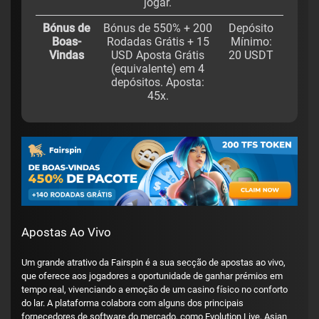
jogar.
Bónus de
Bónus de 550% + 200
Depósito
Boas-
Rodadas Grátis + 15
Mínimo:
Vindas
USD Aposta Grátis
20 USDT
(equivalente) em 4
depósitos. Aposta:
45x.
Apostas Ao Vivo
Um grande atrativo da Fairspin é a sua secção de apostas ao vivo,
que oferece aos jogadores a oportunidade de ganhar prémios em
tempo real, vivenciando a emoção de um casino físico no conforto
do lar. A plataforma colabora com alguns dos principais
fornecedores de software do mercado, como Evolution Live, Asian