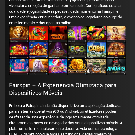
vivenciar a emoção de ganhar prémios reais. Com gráficos de alta
qualidade e jogabilidade impecável, cada momento na Fairspin é
uma experiência enriquecedora, elevando os jogadores ao auge do
entretenimento e das apostas online.
Fairspin – A Experiência Otimizada para
Dispositivos Móveis
Embora a Fairspin ainda não disponibilize uma aplicação dedicada
para sistemas operativos iOS ou Android, os utilizadores podem
desfrutar de uma experiência de jogo totalmente otimizada
diretamente através do navegador dos seus dispositivos móveis. A
plataforma foi meticulosamente desenvolvida com a tecnologia
HTML5, garantindo que todas as funcionalidades operem na