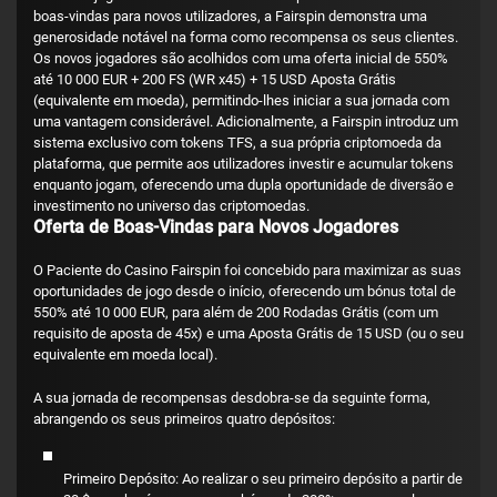
boas-vindas para novos utilizadores, a Fairspin demonstra uma
generosidade notável na forma como recompensa os seus clientes.
Os novos jogadores são acolhidos com uma oferta inicial de 550%
até 10 000 EUR + 200 FS (WR x45) + 15 USD Aposta Grátis
(equivalente em moeda), permitindo-lhes iniciar a sua jornada com
uma vantagem considerável. Adicionalmente, a Fairspin introduz um
sistema exclusivo com tokens TFS, a sua própria criptomoeda da
plataforma, que permite aos utilizadores investir e acumular tokens
enquanto jogam, oferecendo uma dupla oportunidade de diversão e
investimento no universo das criptomoedas.
Oferta de Boas-Vindas para Novos Jogadores
O Paciente do Casino Fairspin foi concebido para maximizar as suas
oportunidades de jogo desde o início, oferecendo um bónus total de
550% até 10 000 EUR, para além de 200 Rodadas Grátis (com um
requisito de aposta de 45x) e uma Aposta Grátis de 15 USD (ou o seu
equivalente em moeda local).
A sua jornada de recompensas desdobra-se da seguinte forma,
abrangendo os seus primeiros quatro depósitos:
Primeiro Depósito: Ao realizar o seu primeiro depósito a partir de