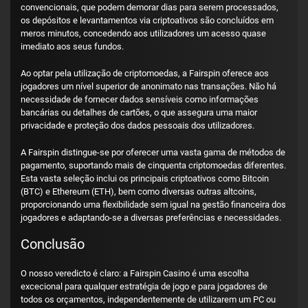
convencionais, que podem demorar dias para serem processados,
os depósitos e levantamentos via criptoativos são concluídos em
meros minutos, concedendo aos utilizadores um acesso quase
imediato aos seus fundos.
Ao optar pela utilização de criptomoedas, a Fairspin oferece aos
jogadores um nível superior de anonimato nas transações. Não há
necessidade de fornecer dados sensíveis como informações
bancárias ou detalhes de cartões, o que assegura uma maior
privacidade e proteção dos dados pessoais dos utilizadores.
A Fairspin distingue-se por oferecer uma vasta gama de métodos de
pagamento, suportando mais de cinquenta criptomoedas diferentes.
Esta vasta seleção inclui os principais criptoativos como Bitcoin
(BTC) e Ethereum (ETH), bem como diversas outras altcoins,
proporcionando uma flexibilidade sem igual na gestão financeira dos
jogadores e adaptando-se a diversas preferências e necessidades.
Conclusão
O nosso veredicto é claro: a Fairspin Casino é uma escolha
excecional para qualquer estratégia de jogo e para jogadores de
todos os orçamentos, independentemente de utilizarem um PC ou